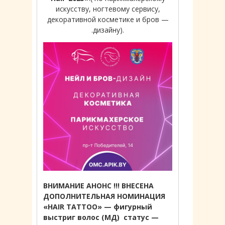
искусству, ногтевому сервису,
декоративной косметике и бров —
.дизайну).
ВНИМАНИЕ АНОНС !!! ВНЕСЕНА
ДОПОЛНИТЕЛЬНАЯ НОМИНАЦИЯ
«HAIR TATTOO» — фигурный
выстриг волос (МД) статус —