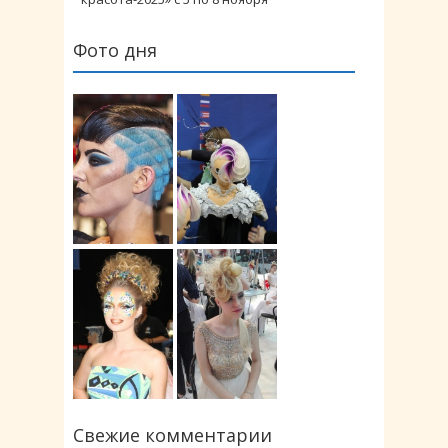
Фото дня
Свежие комментарии