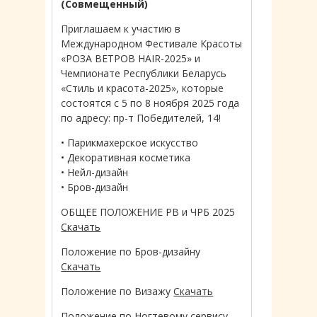
(Совмещенный)
Приглашаем к участию в
Международном Фестивале Красоты
«РОЗА ВЕТРОВ HAIR-2025» и
Чемпионате Республики Беларусь
«Стиль и красота-2025», которые
состоятся с 5 по 8 ноября 2025 года
по адресу: пр-т Победителей, 14!
• Парикмахерское искусство
• Декоративная косметика
• Нейл-дизайн
• Бров-дизайн
ОБЩЕЕ ПОЛОЖЕНИЕ РВ и ЧРБ 2025
Скачать
Положение по Бров-дизайну
Скачать
Положение по Визажу
Скачать
Положение по Ногтевому сервису