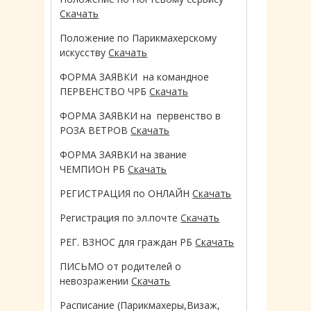
Скачать
Положение по Парикмахерскому
искусству
Скачать
ФОРМА ЗАЯВКИ на командное
ПЕРВЕНСТВО ЧРБ
Скачать
ФОРМА ЗАЯВКИ на первенство в
РОЗА ВЕТРОВ
Скачать
ФОРМА ЗАЯВКИ на звание
ЧЕМПИОН РБ
Скачать
РЕГИСТРАЦИЯ по ОНЛАЙН
Скачать
Регистрация по эл.почте
Скачать
РЕГ. ВЗНОС для граждан РБ
Скачать
ПИСЬМО от родителей о
невозражении
Скачать
Расписание (Парикмахеры,Визаж,