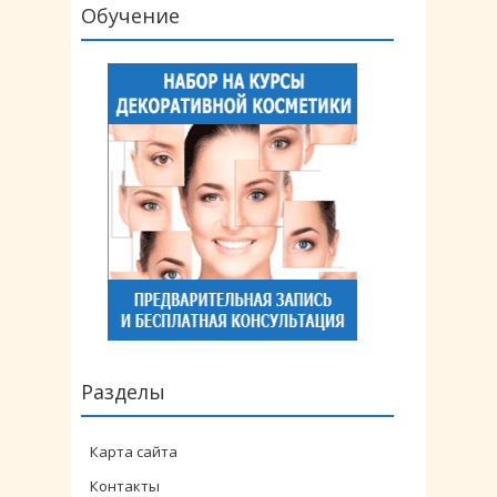
Обучение
Разделы
Карта сайта
Контакты