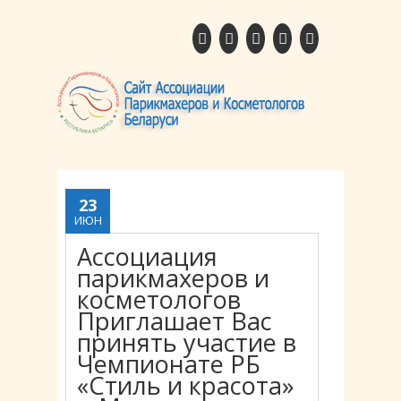
23
ИЮН
Ассоциация
парикмахеров и
косметологов
Приглашает Вас
принять участие в
Чемпионате РБ
«Стиль и красота»