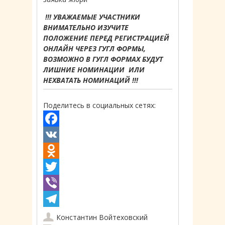
!!! УВАЖАЕМЫЕ УЧАСТНИКИ
ВНИМАТЕЛЬНО ИЗУЧИТЕ
ПОЛОЖЕНИЕ ПЕРЕД РЕГИСТРАЦИЕЙ
ОНЛАЙН ЧЕРЕЗ ГУГЛ ФОРМЫ,
ВОЗМОЖНО В ГУГЛ ФОРМАХ БУДУТ
ЛИШНИЕ НОМИНАЦИИ ИЛИ
НЕХВАТАТЬ НОМИНАЦИЙ !!!
Поделитесь в социальных сетях:
Facebook
VK
Odnoklassniki
Twitter
Viber
Telegram
Константин Войтеховский