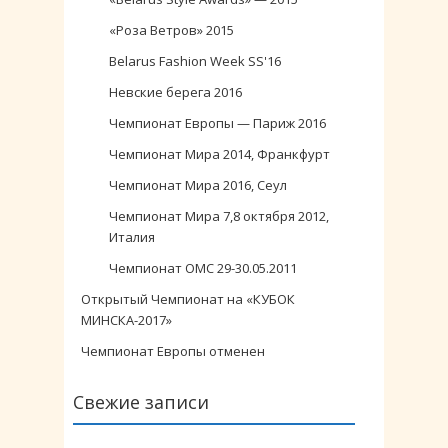
«Роза Ветров» 2015
Belarus Fashion Week SS'16
Невские берега 2016
Чемпионат Европы — Париж 2016
Чемпионат Мира 2014, Франкфурт
Чемпионат Мира 2016, Сеул
Чемпионат Мира 7,8 октября 2012,
Италия
Чемпионат ОМС 29-30.05.2011
Открытый Чемпионат на «КУБОК
МИНСКА-2017»
Чемпионат Европы отменен
Свежие записи