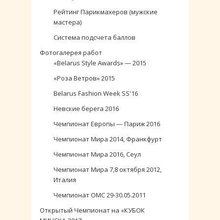
Рейтинг Парикмахеров (мужские
мастера)
Система подсчета баллов
Фотогалерея работ
«Belarus Style Awards» — 2015
«Роза Ветров» 2015
Belarus Fashion Week SS'16
Невские берега 2016
Чемпионат Европы — Париж 2016
Чемпионат Мира 2014, Франкфурт
Чемпионат Мира 2016, Сеул
Чемпионат Мира 7,8 октября 2012,
Италия
Чемпионат ОМС 29-30.05.2011
Открытый Чемпионат на «КУБОК