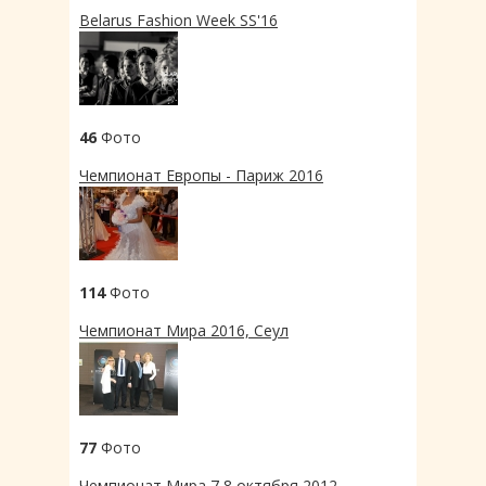
Belarus Fashion Week SS'16
46
Фото
Чемпионат Европы - Париж 2016
114
Фото
Чемпионат Мира 2016, Сеул
77
Фото
Чемпионат Мира 7,8 октября 2012,