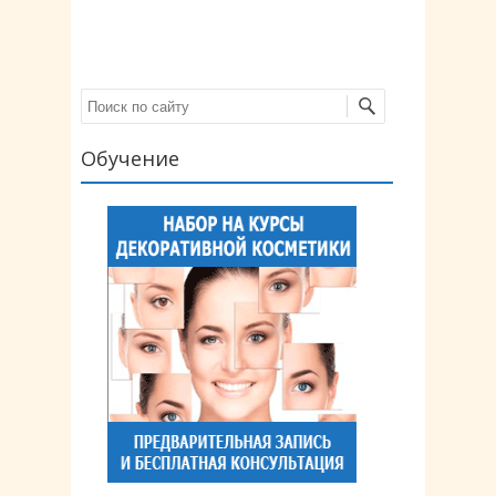
Поиск
Обучение