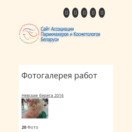
Фотогалерея работ
Невские берега 2016
20
Фото