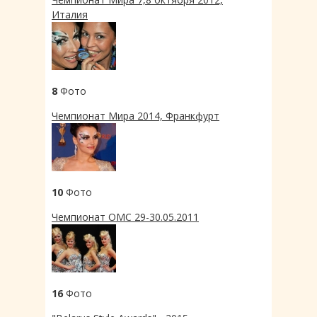
Италия
8
Фото
Чемпионат Мира 2014, Франкфурт
10
Фото
Чемпионат ОМС 29-30.05.2011
16
Фото