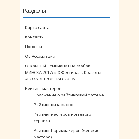
Разделы
Карта сайта
Контакты
Новости
Об Ассоциации
Открытый Чемпионат на «Кубок
МИНСКА-2017» и X Фестиваль Красоты
«РОЗА ВЕТРОВ HAIR-2017»
Рейтинг мастеров
Положение о рейтинговой системе
Рейтинг визажистов
Рейтинг мастеров ногтевого
сервиса
Рейтинг Парикмахеров (женские
мастера)