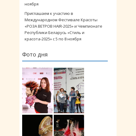
ноября
Приглашаем к участию в
Международном Фестивале Красоты
«РОЗА ВЕТРОВ HAIR-2025» и Чемпионате
Республики Беларусь «Стиль и
красота-2025» с 5 по 8 ноября
Фото дня