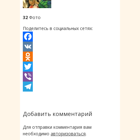
32
Фото
Поделитесь в социальных сетях:
Facebook
VK
Odnoklassniki
Twitter
Viber
Telegram
Добавить комментарий
Для отправки комментария вам
необходимо
авторизоваться
.