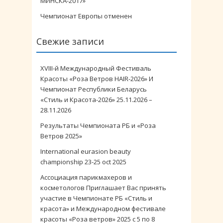
МИНСКА-2017»
Чемпионат Европы отменен
Свежие записи
XVIII-й Международный Фестиваль
Красоты «Роза Ветров HAIR-2026» И
Чемпионат Республики Беларусь
«Стиль и Красота-2026» 25.11.2026 –
28.11.2026
Результаты Чемпионата РБ и «Роза
Ветров 2025»
International eurasion beauty
championship 23-25 oct 2025
Ассоциация парикмахеров и
косметологов Приглашает Вас принять
участие в Чемпионате РБ «Стиль и
красота» и Международном фестивале
красоты «Роза ветров» 2025 с 5 по 8